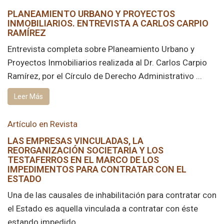
PLANEAMIENTO URBANO Y PROYECTOS
INMOBILIARIOS. ENTREVISTA A CARLOS CARPIO
RAMÍREZ
Entrevista completa sobre Planeamiento Urbano y
Proyectos Inmobiliarios realizada al Dr. Carlos Carpio
Ramírez, por el Círculo de Derecho Administrativo ...
Leer Más
Artículo en Revista
LAS EMPRESAS VINCULADAS, LA
REORGANIZACIÓN SOCIETARIA Y LOS
TESTAFERROS EN EL MARCO DE LOS
IMPEDIMENTOS PARA CONTRATAR CON EL
ESTADO
Una de las causales de inhabilitación para contratar con
el Estado es aquella vinculada a contratar con éste
estando impedido ...