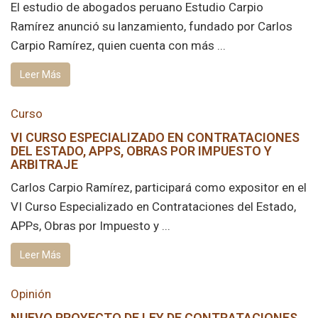
El estudio de abogados peruano Estudio Carpio
Ramírez anunció su lanzamiento, fundado por Carlos
Carpio Ramírez, quien cuenta con más ...
Leer Más
Curso
VI CURSO ESPECIALIZADO EN CONTRATACIONES
DEL ESTADO, APPS, OBRAS POR IMPUESTO Y
ARBITRAJE
Carlos Carpio Ramírez, participará como expositor en el
VI Curso Especializado en Contrataciones del Estado,
APPs, Obras por Impuesto y ...
Leer Más
Opinión
NUEVO PROYECTO DE LEY DE CONTRATACIONES