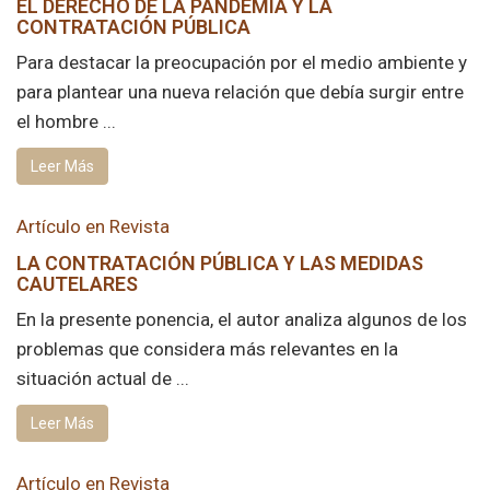
EL DERECHO DE LA PANDEMIA Y LA
CONTRATACIÓN PÚBLICA
Para destacar la preocupación por el medio ambiente y
para plantear una nueva relación que debía surgir entre
el hombre ...
Leer Más
Artículo en Revista
LA CONTRATACIÓN PÚBLICA Y LAS MEDIDAS
CAUTELARES
En la presente ponencia, el autor analiza algunos de los
problemas que considera más relevantes en la
situación actual de ...
Leer Más
Artículo en Revista