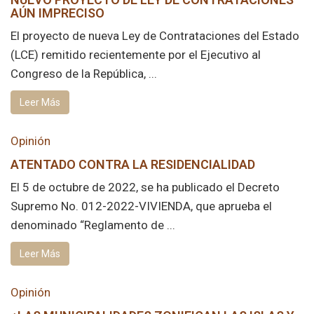
AÚN IMPRECISO
El proyecto de nueva Ley de Contrataciones del Estado
(LCE) remitido recientemente por el Ejecutivo al
Congreso de la República, ...
Leer Más
Opinión
ATENTADO CONTRA LA RESIDENCIALIDAD
El 5 de octubre de 2022, se ha publicado el Decreto
Supremo No. 012-2022-VIVIENDA, que aprueba el
denominado “Reglamento de ...
Leer Más
Opinión